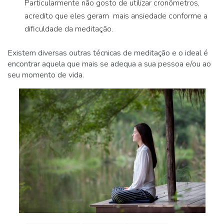
Particularmente não gosto de utilizar cronômetros,
acredito que eles geram mais ansiedade conforme a
dificuldade da meditação.
Existem diversas outras técnicas de meditação e o ideal é
encontrar aquela que mais se adequa a sua pessoa e/ou ao
seu momento de vida.