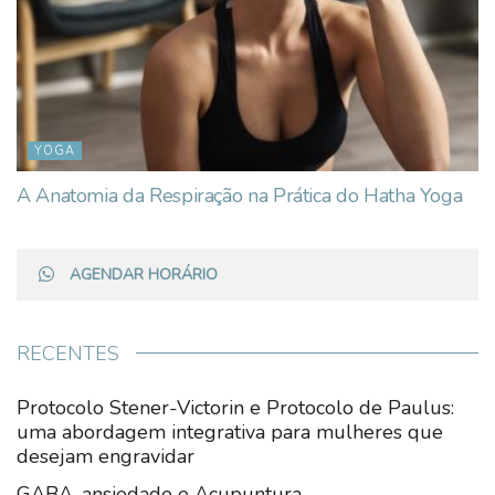
YOGA
A Anatomia da Respiração na Prática do Hatha Yoga
AGENDAR HORÁRIO
RECENTES
Protocolo Stener-Victorin e Protocolo de Paulus:
uma abordagem integrativa para mulheres que
desejam engravidar
GABA, ansiedade e Acupuntura