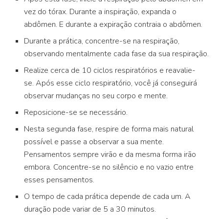
vez do tórax. Durante a inspiração, expanda o
abdômen. E durante a expiração contraia o abdômen.
Durante a prática, concentre-se na respiração,
observando mentalmente cada fase da sua respiração.
Realize cerca de 10 ciclos respiratórios e reavalie-
se. Após esse ciclo respiratório, você já conseguirá
observar mudanças no seu corpo e mente.
Reposicione-se se necessário.
Nesta segunda fase, respire de forma mais natural
possível e passe a observar a sua mente.
Pensamentos sempre virão e da mesma forma irão
embora. Concentre-se no silêncio e no vazio entre
esses pensamentos.
O tempo de cada prática depende de cada um. A
duração pode variar de 5 a 30 minutos.