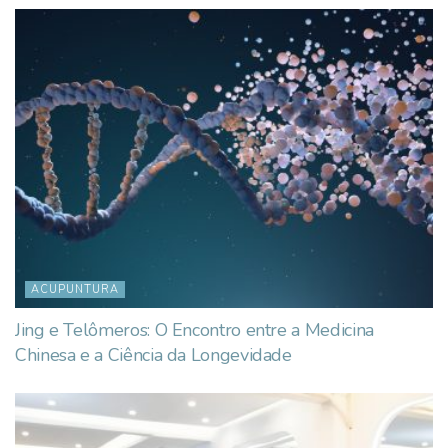
ACUPUNTURA
Jing e Telômeros: O Encontro entre a Medicina
Chinesa e a Ciência da Longevidade