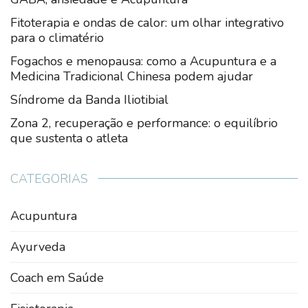
Fitoterapia e ondas de calor: um olhar integrativo
para o climatério
Fogachos e menopausa: como a Acupuntura e a
Medicina Tradicional Chinesa podem ajudar
Síndrome da Banda Iliotibial
Zona 2, recuperação e performance: o equilíbrio
que sustenta o atleta
CATEGORIAS
Acupuntura
Ayurveda
Coach em Saúde