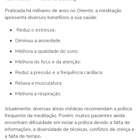
Praticada há milhares de anos no Oriente, a meditação
apresenta diversos benefícios a sua saúde:
Reduz o estresse;
Diminuiu a ansiedade;
Melhora a qualidade do sono;
Melhora do foco e da atenção;
Reduz a pressão e a frequência cardíaca;
Relaxa a musculatura;
Melhora a respiração;
Atualmente, diversas áreas médicas recomendam a prática
frequente da meditação. Porém, muitos pacientes ainda
encontram dificuldade em iniciar a prática devido a falta de
informações, a diversidade de técnicas, conflitos de crença e
a falta de tempo.