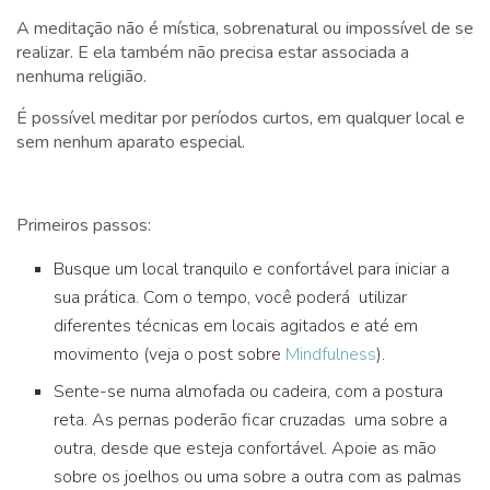
A meditação não é mística, sobrenatural ou impossível de se
realizar. E ela também não precisa estar associada a
nenhuma religião.
É possível meditar por períodos curtos, em qualquer local e
sem nenhum aparato especial.
Primeiros passos:
Busque um local tranquilo e confortável para iniciar a
sua prática. Com o tempo, você poderá utilizar
diferentes técnicas em locais agitados e até em
movimento (veja o post sobre
Mindfulness
).
Sente-se numa almofada ou cadeira, com a postura
reta. As pernas poderão ficar cruzadas uma sobre a
outra, desde que esteja confortável. Apoie as mão
sobre os joelhos ou uma sobre a outra com as palmas