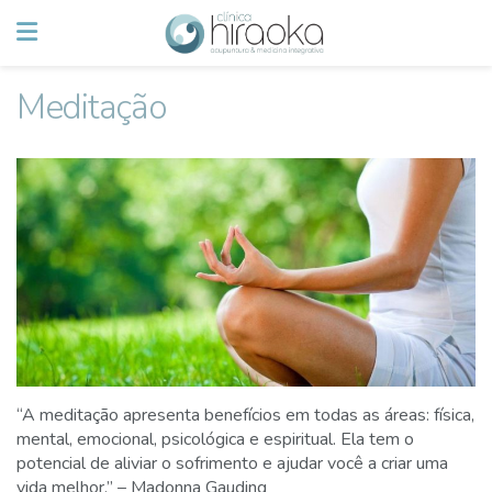
Meditação
“A meditação apresenta benefícios em todas as áreas: física,
mental, emocional, psicológica e espiritual. Ela tem o
potencial de aliviar o sofrimento e ajudar você a criar uma
vida melhor.” – Madonna Gauding