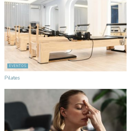
EVENTOS
Pilates