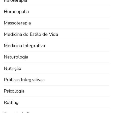
Fisioterapia
Homeopatia
Massoterapia
Medicina do Estilo de Vida
Medicina Integrativa
Naturologia
Nutrição
Práticas Integrativas
Psicologia
Rolfing