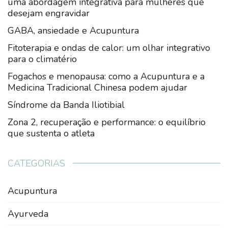
uma abordagem integrativa para mulheres que
desejam engravidar
GABA, ansiedade e Acupuntura
Fitoterapia e ondas de calor: um olhar integrativo
para o climatério
Fogachos e menopausa: como a Acupuntura e a
Medicina Tradicional Chinesa podem ajudar
Síndrome da Banda Iliotibial
Zona 2, recuperação e performance: o equilíbrio
que sustenta o atleta
CATEGORIAS
Acupuntura
Ayurveda