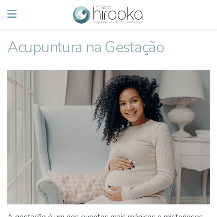
Acupuntura na Gestação