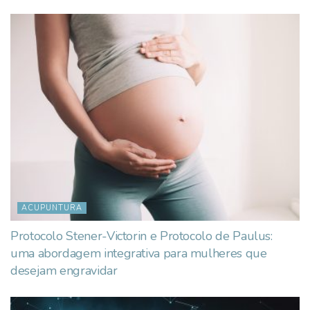
ACUPUNTURA
Protocolo Stener-Victorin e Protocolo de Paulus:
uma abordagem integrativa para mulheres que
desejam engravidar