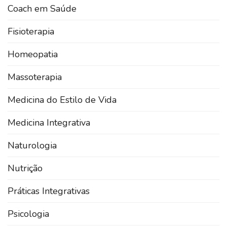
Coach em Saúde
Fisioterapia
Homeopatia
Massoterapia
Medicina do Estilo de Vida
Medicina Integrativa
Naturologia
Nutrição
Práticas Integrativas
Psicologia