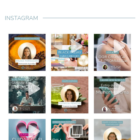
INSTAGRAM