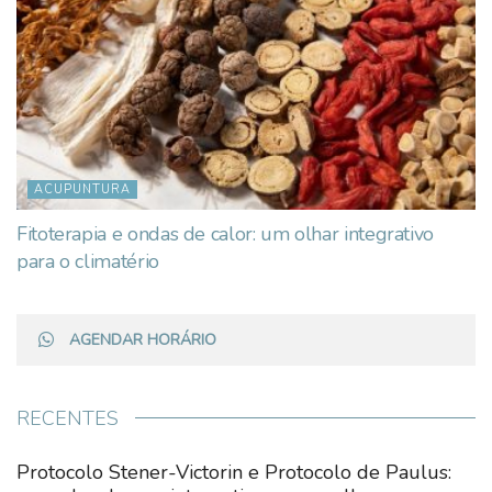
ACUPUNTURA
Fitoterapia e ondas de calor: um olhar integrativo
para o climatério
AGENDAR HORÁRIO
RECENTES
Protocolo Stener-Victorin e Protocolo de Paulus: