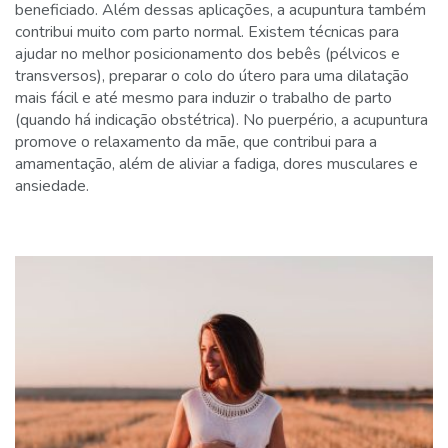
beneficiado. Além dessas aplicações, a acupuntura também
contribui muito com parto normal. Existem técnicas para
ajudar no melhor posicionamento dos bebês (pélvicos e
transversos), preparar o colo do útero para uma dilatação
mais fácil e até mesmo para induzir o trabalho de parto
(quando há indicação obstétrica). No puerpério, a acupuntura
promove o relaxamento da mãe, que contribui para a
amamentação, além de aliviar a fadiga, dores musculares e
ansiedade.