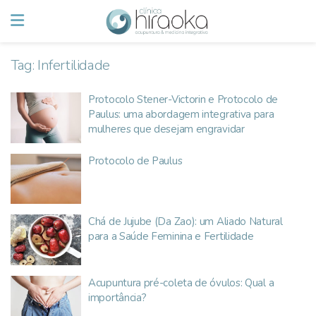
Tag:
Infertilidade
Protocolo Stener-Victorin e Protocolo de
Paulus: uma abordagem integrativa para
mulheres que desejam engravidar
Protocolo de Paulus
Chá de Jujube (Da Zao): um Aliado Natural
para a Saúde Feminina e Fertilidade
Acupuntura pré-coleta de óvulos: Qual a
importância?