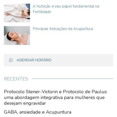
A Nutrição e seu papel fundamental na
Fertilidade
Principais Indicações da Acupuntura
AGENDAR HORÁRIO
RECENTES
Protocolo Stener-Victorin e Protocolo de Paulus:
uma abordagem integrativa para mulheres que
desejam engravidar
GABA, ansiedade e Acupuntura