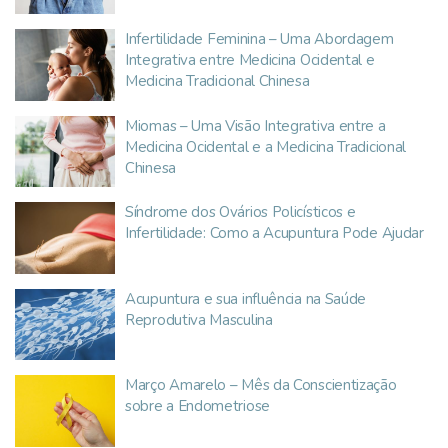
Infertilidade Feminina – Uma Abordagem
Integrativa entre Medicina Ocidental e
Medicina Tradicional Chinesa
Miomas – Uma Visão Integrativa entre a
Medicina Ocidental e a Medicina Tradicional
Chinesa
Síndrome dos Ovários Policísticos e
Infertilidade: Como a Acupuntura Pode Ajudar
Acupuntura e sua influência na Saúde
Reprodutiva Masculina
Março Amarelo – Mês da Conscientização
sobre a Endometriose