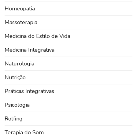
Homeopatia
Massoterapia
Medicina do Estilo de Vida
Medicina Integrativa
Naturologia
Nutrição
Práticas Integrativas
Psicologia
Rolfing
Terapia do Som