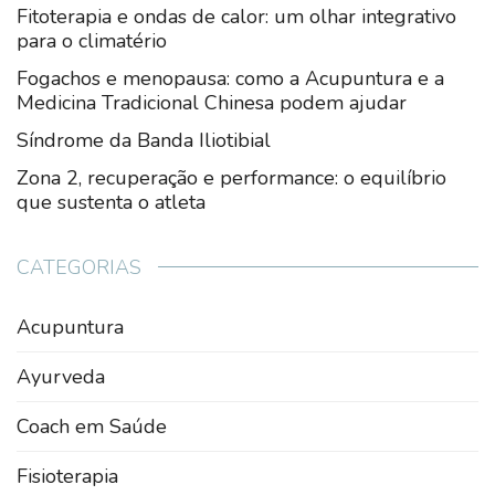
Fitoterapia e ondas de calor: um olhar integrativo
para o climatério
Fogachos e menopausa: como a Acupuntura e a
Medicina Tradicional Chinesa podem ajudar
Síndrome da Banda Iliotibial
Zona 2, recuperação e performance: o equilíbrio
que sustenta o atleta
CATEGORIAS
Acupuntura
Ayurveda
Coach em Saúde
Fisioterapia