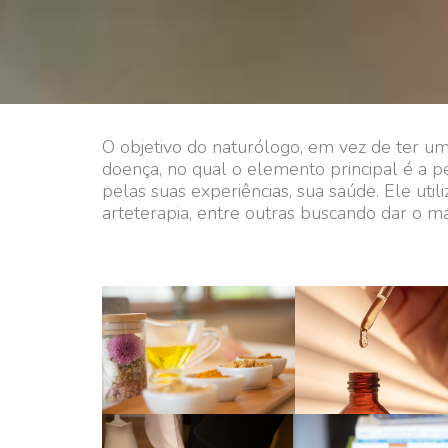
O objetivo do naturólogo, em vez de ter u
doença, no qual o elemento principal é a pe
pelas suas experiências, sua saúde. Ele utili
arteterapia, entre outras buscando dar o m