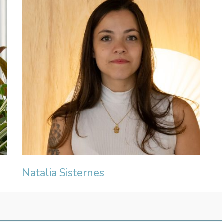
Natalia Sisternes