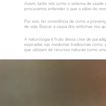
Assim, tanto nós como o sistema de saúde 
procuramos entender o que o sábio do nosso
Por isso, ter consciência de como a preven
de vida. Buscar a causa dos sintomas nos aj
A naturologia é fruto dessa crise de para
inspiradas nas medicinas tradicionais como, 
que utilizam de recursos naturais como um