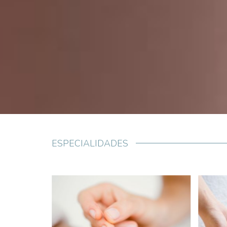
ESPECIALIDADES