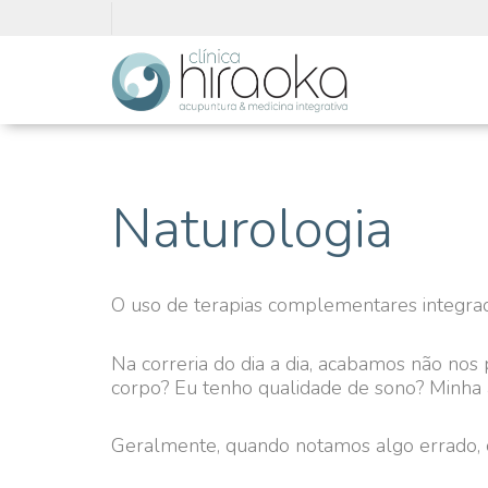
Naturologia
O uso de terapias complementares integrad
Na correria do dia a dia, acabamos não n
corpo? Eu tenho qualidade de sono? Minha 
Geralmente, quando notamos algo errado, 