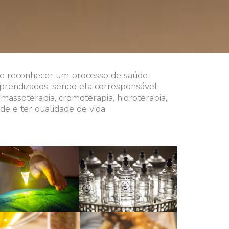
r e reconhecer um processo de saúde-
 aprendizados, sendo ela corresponsável
, massoterapia, cromoterapia, hidroterapia,
e e ter qualidade de vida.