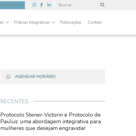
TENDIMENTO
des
Práticas Integrativas
Publicações
Contato
AGENDAR HORÁRIO
RECENTES
Protocolo Stener-Victorin e Protocolo de
Paulus: uma abordagem integrativa para
mulheres que desejam engravidar