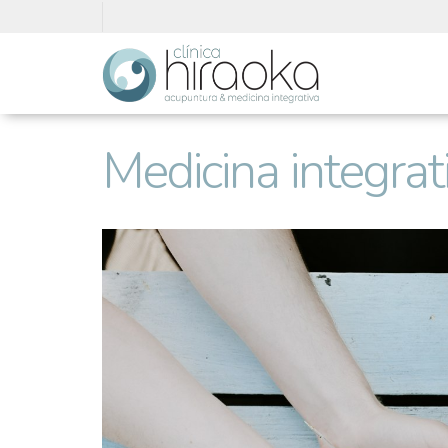
Medicina integrat