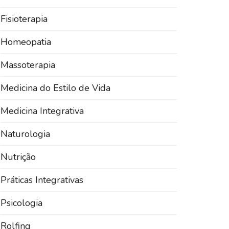
Fisioterapia
Homeopatia
Massoterapia
Medicina do Estilo de Vida
Medicina Integrativa
Naturologia
Nutrição
Práticas Integrativas
Psicologia
Rolfing