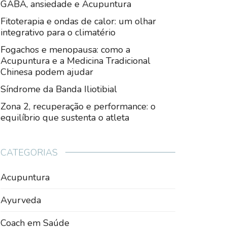
GABA, ansiedade e Acupuntura
Fitoterapia e ondas de calor: um olhar
integrativo para o climatério
Fogachos e menopausa: como a
Acupuntura e a Medicina Tradicional
Chinesa podem ajudar
Síndrome da Banda Iliotibial
Zona 2, recuperação e performance: o
equilíbrio que sustenta o atleta
CATEGORIAS
Acupuntura
Ayurveda
Coach em Saúde