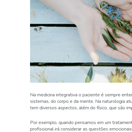
Na medicina integrativa o paciente é sempre enten
sistemas, do corpo e da mente. Na naturologia 
tem diversos aspectos, além do físico, que são i
Por exemplo, quando pensamos em um tratamento i
profissional irá considerar as questões emocionais