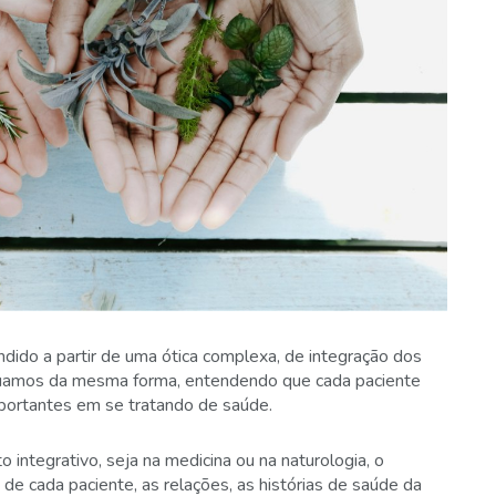
dido a partir de uma ótica complexa, de integração dos
atuamos da mesma forma, entendendo que cada paciente
mportantes em se tratando de saúde.
ntegrativo, seja na medicina ou na naturologia, o
 de cada paciente, as relações, as histórias de saúde da