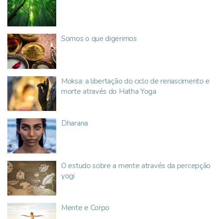
Somos o que digerimos
Moksa: a libertação do ciclo de renascimento e
morte através do Hatha Yoga
Dharana
O estudo sobre a mente através da percepção
yogi
Mente e Corpo