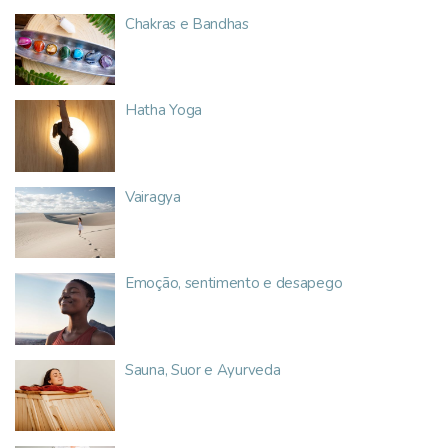
Chakras e Bandhas
Hatha Yoga
Vairagya
Emoção, sentimento e desapego
Sauna, Suor e Ayurveda