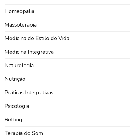
Homeopatia
Massoterapia
Medicina do Estilo de Vida
Medicina Integrativa
Naturologia
Nutrição
Práticas Integrativas
Psicologia
Rolfing
Terapia do Som