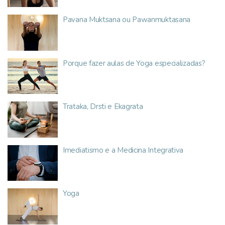
Pavana Muktsana ou Pawanmuktasana
Porque fazer aulas de Yoga especializadas?
Trataka, Drsti e Ekagrata
Imediatismo e a Medicina Integrativa
Yoga