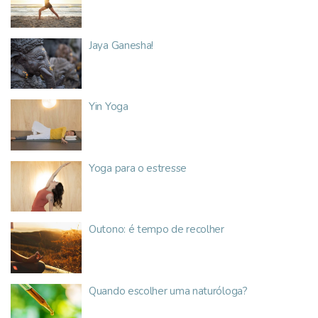
Jaya Ganesha!
Yin Yoga
Yoga para o estresse
Outono: é tempo de recolher
Quando escolher uma naturóloga?