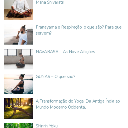
Maha Shivaratri
Pranayama e Respiração: o que são? Para que
servem?
NAVARASA – As Nove Aflições
GUNAS – O que são?
A Transformação do Yoga: Da Antiga Índia ao
Mundo Moderno Ocidental
Shinrin Yoku