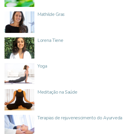
Mathilde Gras
Lorena Tiene
Yoga
Meditação na Saúde
Terapias de rejuvenescimento do Ayurveda