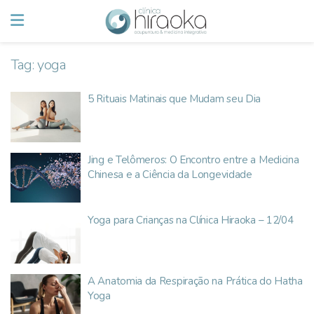
Tag:
yoga
5 Rituais Matinais que Mudam seu Dia
Jing e Telômeros: O Encontro entre a Medicina
Chinesa e a Ciência da Longevidade
Yoga para Crianças na Clínica Hiraoka – 12/04
A Anatomia da Respiração na Prática do Hatha
Yoga