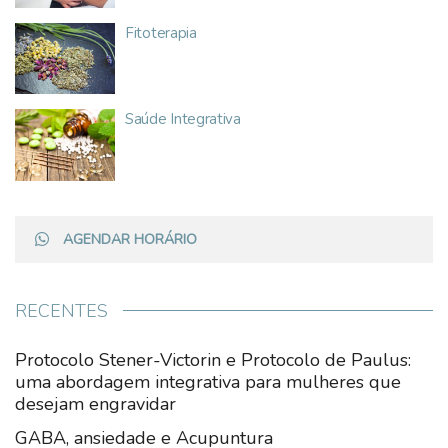
Fitoterapia
Saúde Integrativa
AGENDAR HORÁRIO
RECENTES
Protocolo Stener-Victorin e Protocolo de Paulus:
uma abordagem integrativa para mulheres que
desejam engravidar
GABA, ansiedade e Acupuntura