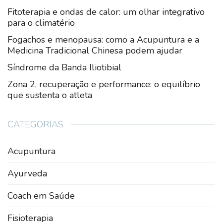
Fitoterapia e ondas de calor: um olhar integrativo
para o climatério
Fogachos e menopausa: como a Acupuntura e a
Medicina Tradicional Chinesa podem ajudar
Síndrome da Banda Iliotibial
Zona 2, recuperação e performance: o equilíbrio
que sustenta o atleta
CATEGORIAS
Acupuntura
Ayurveda
Coach em Saúde
Fisioterapia