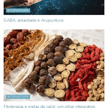
ACUPUNTURA
GABA, ansiedade e Acupuntura
ACUPUNTURA
Fitoterapia e ondas de calor: um olhar integrativo