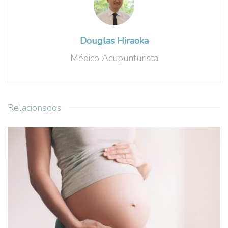
Douglas Hiraoka
Médico Acupunturista
Relacionados