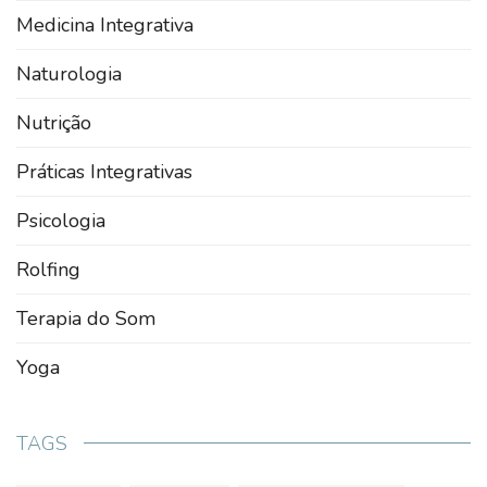
Medicina Integrativa
Naturologia
Nutrição
Práticas Integrativas
Psicologia
Rolfing
Terapia do Som
Yoga
TAGS