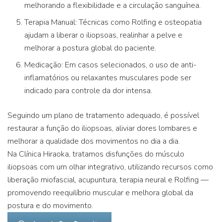
melhorando a flexibilidade e a circulação sanguínea.
Terapia Manual: Técnicas como Rolfing e osteopatia
ajudam a liberar o iliopsoas, realinhar a pelve e
melhorar a postura global do paciente.
Medicação: Em casos selecionados, o uso de anti-
inflamatórios ou relaxantes musculares pode ser
indicado para controle da dor intensa.
Seguindo um plano de tratamento adequado, é possível
restaurar a função do iliopsoas, aliviar dores lombares e
melhorar a qualidade dos movimentos no dia a dia.
Na Clínica Hiraoka, tratamos disfunções do músculo
iliopsoas com um olhar integrativo, utilizando recursos como
liberação miofascial, acupuntura, terapia neural e Rolfing —
promovendo reequilíbrio muscular e melhora global da
postura e do movimento.