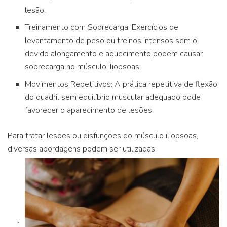
lesão.
Treinamento com Sobrecarga: Exercícios de
levantamento de peso ou treinos intensos sem o
devido alongamento e aquecimento podem causar
sobrecarga no músculo iliopsoas.
Movimentos Repetitivos: A prática repetitiva de flexão
do quadril sem equilíbrio muscular adequado pode
favorecer o aparecimento de lesões.
Para tratar lesões ou disfunções do músculo iliopsoas,
diversas abordagens podem ser utilizadas: