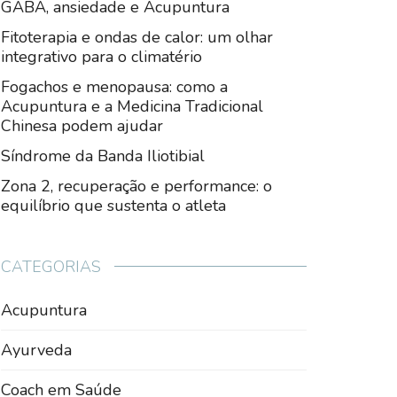
GABA, ansiedade e Acupuntura
Fitoterapia e ondas de calor: um olhar
integrativo para o climatério
Fogachos e menopausa: como a
Acupuntura e a Medicina Tradicional
Chinesa podem ajudar
Síndrome da Banda Iliotibial
Zona 2, recuperação e performance: o
equilíbrio que sustenta o atleta
CATEGORIAS
Acupuntura
Ayurveda
Coach em Saúde