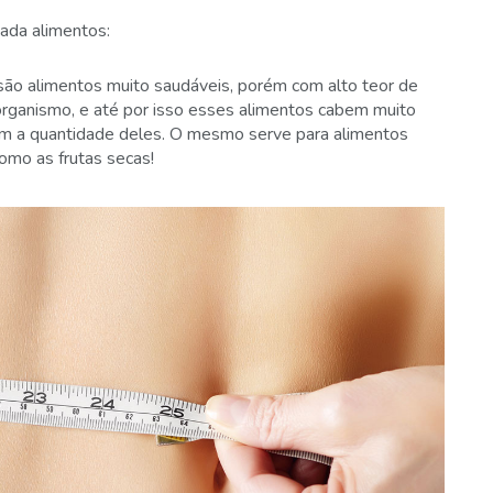
ada alimentos:
são alimentos muito saudáveis, porém com alto teor de
organismo, e até por isso esses alimentos cabem muito
m a quantidade deles. O mesmo serve para alimentos
omo as frutas secas!