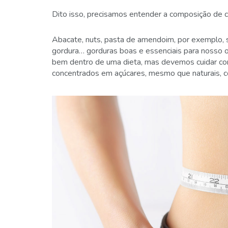
Dito isso, precisamos entender a composição de c
Abacate, nuts, pasta de amendoim, por exemplo, 
gordura… gorduras boas e essenciais para nosso 
bem dentro de uma dieta, mas devemos cuidar co
concentrados em açúcares, mesmo que naturais, c