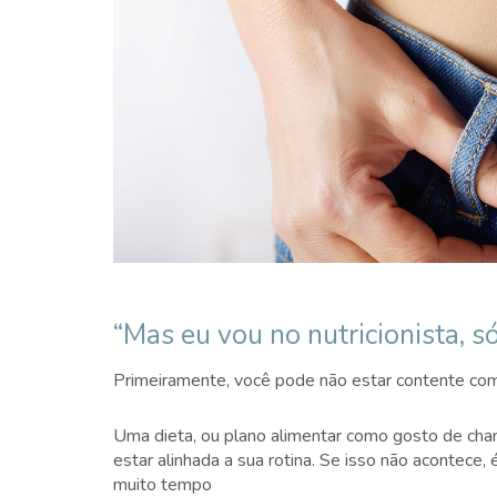
“Mas eu vou no nutricionista, 
Primeiramente, você pode não estar contente com 
Uma dieta, ou plano alimentar como gosto de chama
estar alinhada a sua rotina. Se isso não acontece
muito tempo