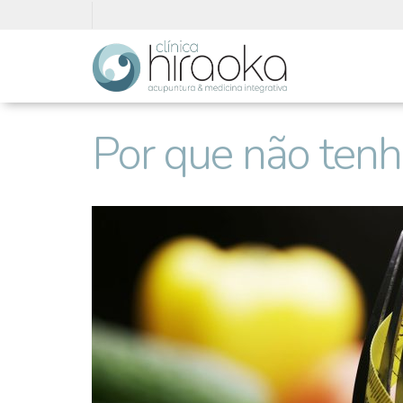
Por que não tenh