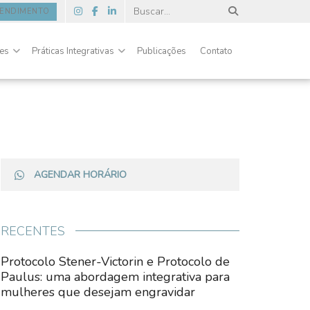
TENDIMENTO
des
Práticas Integrativas
Publicações
Contato
AGENDAR HORÁRIO
RECENTES
Protocolo Stener-Victorin e Protocolo de
Paulus: uma abordagem integrativa para
mulheres que desejam engravidar