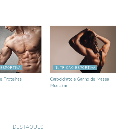
 ESPORTIVA
NUTRIÇÃO ESPORTIVA
e Proteínas
Carboidrato e Ganho de Massa
Muscular
DESTAQUES