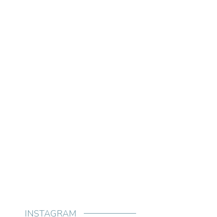
INSTAGRAM