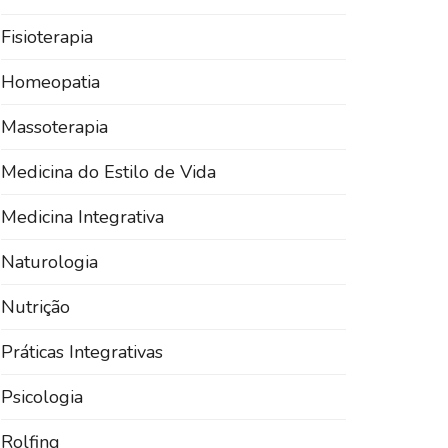
Fisioterapia
Homeopatia
Massoterapia
Medicina do Estilo de Vida
Medicina Integrativa
Naturologia
Nutrição
Práticas Integrativas
Psicologia
Rolfing