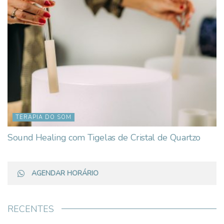
TERAPIA DO SOM
Sound Healing com Tigelas de Cristal de Quartzo
AGENDAR HORÁRIO
RECENTES