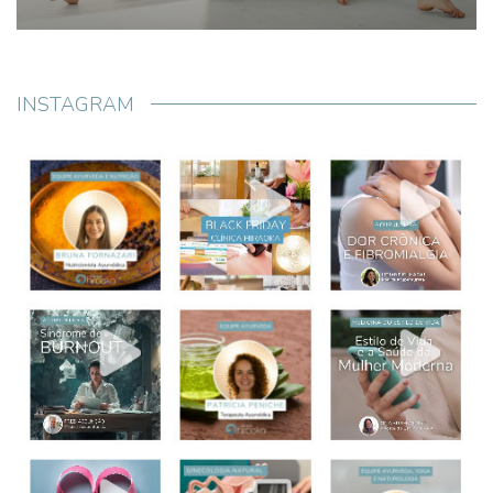
INSTAGRAM