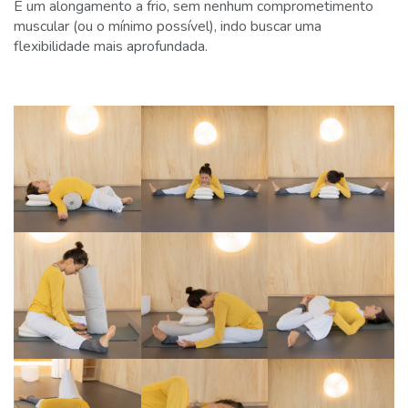
É um alongamento a frio, sem nenhum comprometimento
muscular (ou o mínimo possível), indo buscar uma
flexibilidade mais aprofundada.