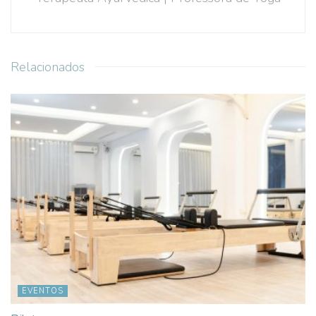
Relacionados
EVENTOS