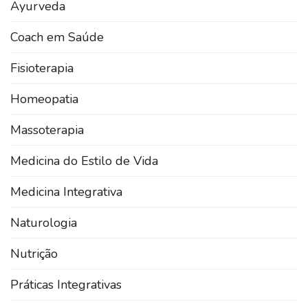
Ayurveda
Coach em Saúde
Fisioterapia
Homeopatia
Massoterapia
Medicina do Estilo de Vida
Medicina Integrativa
Naturologia
Nutrição
Práticas Integrativas