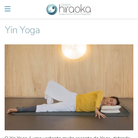
Yin Yoga