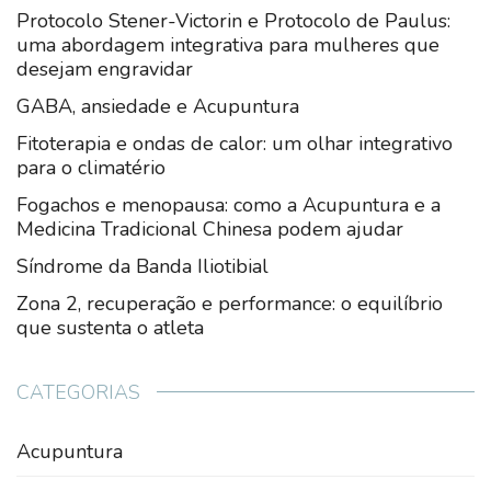
Protocolo Stener-Victorin e Protocolo de Paulus:
uma abordagem integrativa para mulheres que
desejam engravidar
GABA, ansiedade e Acupuntura
Fitoterapia e ondas de calor: um olhar integrativo
para o climatério
Fogachos e menopausa: como a Acupuntura e a
Medicina Tradicional Chinesa podem ajudar
Síndrome da Banda Iliotibial
Zona 2, recuperação e performance: o equilíbrio
que sustenta o atleta
CATEGORIAS
Acupuntura