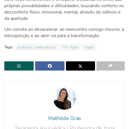
próprias possibilidades e dificuldades, buscando conforto no
desconforto físico, emocional, mental, através do silêncio e
da quietude.
Um convite ao desacelerar, ao reencontro consigo mesmo, à
introspecção e ao abrir-se para a transformação.
Tags:
práticas integrativas
Yin Yoga
yoga
Mathilde Gras
Terapeuta Ayurvédica | Professora de Yoga