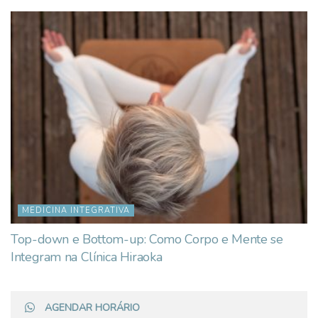
MEDICINA INTEGRATIVA
Top-down e Bottom-up: Como Corpo e Mente se
Integram na Clínica Hiraoka
AGENDAR HORÁRIO