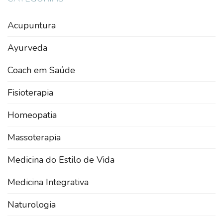
Acupuntura
Ayurveda
Coach em Saúde
Fisioterapia
Homeopatia
Massoterapia
Medicina do Estilo de Vida
Medicina Integrativa
Naturologia