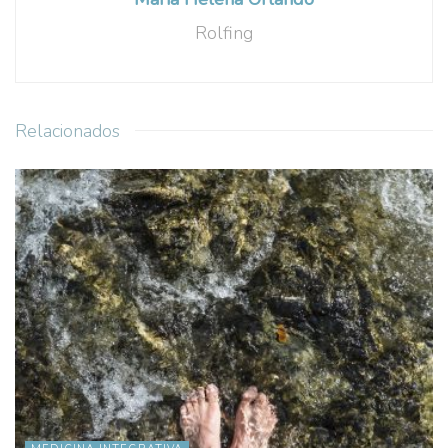
Rolfing
Relacionados