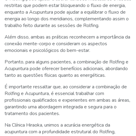
restritas que podem estar bloqueando o fluxo de energia,
enquanto a Acupuntura pode ajudar a equilibrar o fluxo de
energia ao longo dos meridianos, complementando assim o
trabalho feito durante as sessões de Rolfing.
Além disso, ambas as práticas reconhecem a importância da
conexão mente-corpo e consideram os aspectos
emocionais e psicológicos do bem-estar.
Portanto, para alguns pacientes, a combinação de Rolfing e
Acupuntura pode oferecer benefícios adicionais, abordando
tanto as questões físicas quanto as energéticas.
É importante ressaltar que, ao considerar a combinação de
Rolfing e Acupuntura, é essencial trabalhar com
profissionais qualificados e experientes em ambas as áreas,
garantindo uma abordagem integrada e segura para o
tratamento dos pacientes.
Na Clínica Hiraoka, unimos a acurácia energética da
acupuntura com a profundidade estrutural do Rolfing,