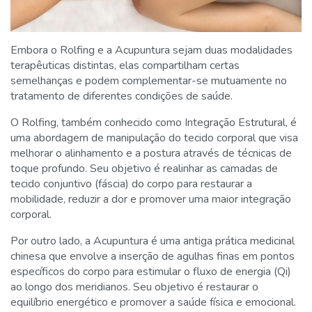
Embora o Rolfing e a Acupuntura sejam duas modalidades
terapêuticas distintas, elas compartilham certas
semelhanças e podem complementar-se mutuamente no
tratamento de diferentes condições de saúde.
O Rolfing, também conhecido como Integração Estrutural, é
uma abordagem de manipulação do tecido corporal que visa
melhorar o alinhamento e a postura através de técnicas de
toque profundo. Seu objetivo é realinhar as camadas de
tecido conjuntivo (fáscia) do corpo para restaurar a
mobilidade, reduzir a dor e promover uma maior integração
corporal.
Por outro lado, a Acupuntura é uma antiga prática medicinal
chinesa que envolve a inserção de agulhas finas em pontos
específicos do corpo para estimular o fluxo de energia (Qi)
ao longo dos meridianos. Seu objetivo é restaurar o
equilíbrio energético e promover a saúde física e emocional.