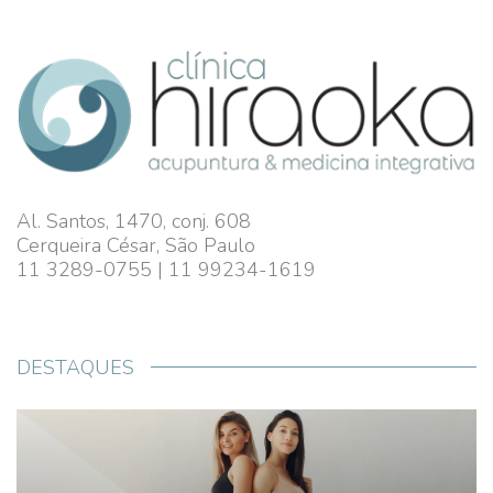
Al. Santos, 1470, conj. 608
Cerqueira César, São Paulo
11 3289-0755 | 11 99234-1619
DESTAQUES