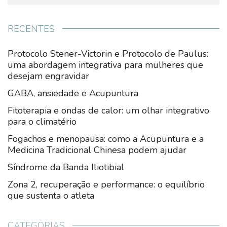
RECENTES
Protocolo Stener-Victorin e Protocolo de Paulus:
uma abordagem integrativa para mulheres que
desejam engravidar
GABA, ansiedade e Acupuntura
Fitoterapia e ondas de calor: um olhar integrativo
para o climatério
Fogachos e menopausa: como a Acupuntura e a
Medicina Tradicional Chinesa podem ajudar
Síndrome da Banda Iliotibial
Zona 2, recuperação e performance: o equilíbrio
que sustenta o atleta
CATEGORIAS