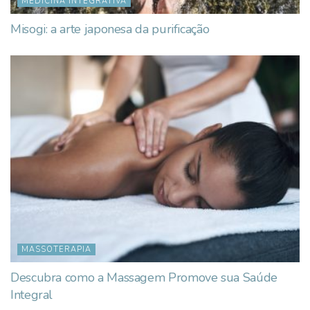
MEDICINA INTEGRATIVA
Misogi: a arte japonesa da purificação
MASSOTERAPIA
Descubra como a Massagem Promove sua Saúde
Integral