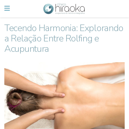
Tecendo Harmonia: Explorando
a Relação Entre Rolfing e
Acupuntura