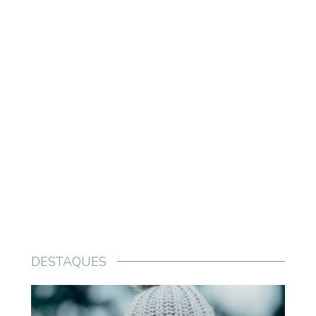
DESTAQUES