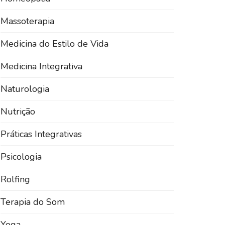
Massoterapia
Medicina do Estilo de Vida
Medicina Integrativa
Naturologia
Nutrição
Práticas Integrativas
Psicologia
Rolfing
Terapia do Som
Yoga