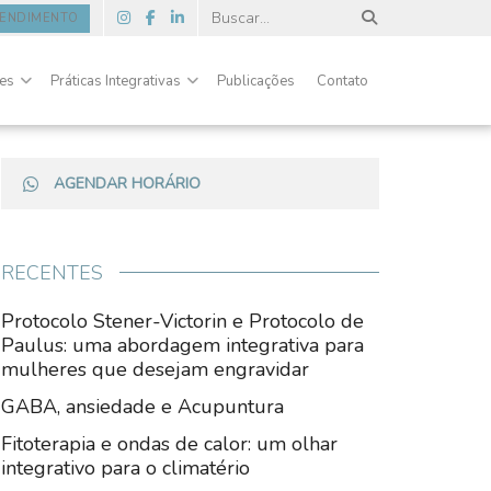
TENDIMENTO
des
Práticas Integrativas
Publicações
Contato
AGENDAR HORÁRIO
RECENTES
Protocolo Stener-Victorin e Protocolo de
Paulus: uma abordagem integrativa para
mulheres que desejam engravidar
GABA, ansiedade e Acupuntura
Fitoterapia e ondas de calor: um olhar
integrativo para o climatério