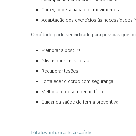
Correção detalhada dos movimentos
Adaptação dos exercícios às necessidades in
O método pode ser indicado para pessoas que b
Melhorar a postura
Aliviar dores nas costas
Recuperar lesões
Fortalecer o corpo com segurança
Melhorar o desempenho físico
Cuidar da saúde de forma preventiva
Pilates integrado à saúde