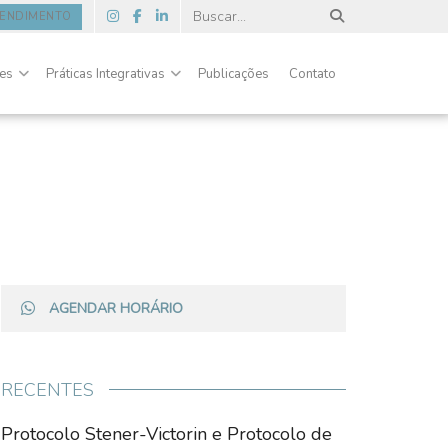
TENDIMENTO
des
Práticas Integrativas
Publicações
Contato
AGENDAR HORÁRIO
RECENTES
Protocolo Stener-Victorin e Protocolo de