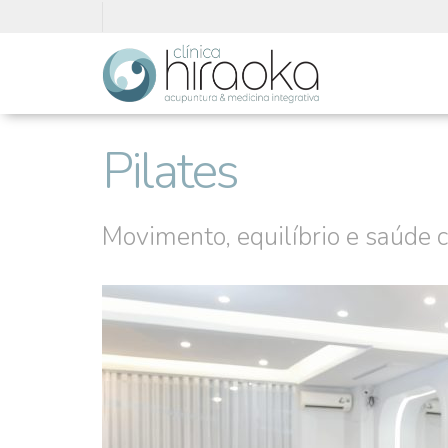
Pilates
Movimento, equilíbrio e saúde 