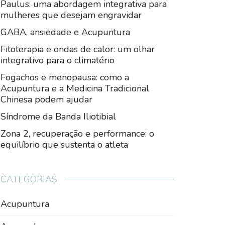
Paulus: uma abordagem integrativa para
mulheres que desejam engravidar
GABA, ansiedade e Acupuntura
Fitoterapia e ondas de calor: um olhar
integrativo para o climatério
Fogachos e menopausa: como a
Acupuntura e a Medicina Tradicional
Chinesa podem ajudar
Síndrome da Banda Iliotibial
Zona 2, recuperação e performance: o
equilíbrio que sustenta o atleta
CATEGORIAS
Acupuntura