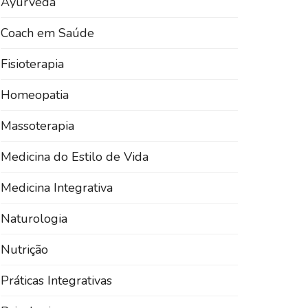
Ayurveda
Coach em Saúde
Fisioterapia
Homeopatia
Massoterapia
Medicina do Estilo de Vida
Medicina Integrativa
Naturologia
Nutrição
Práticas Integrativas