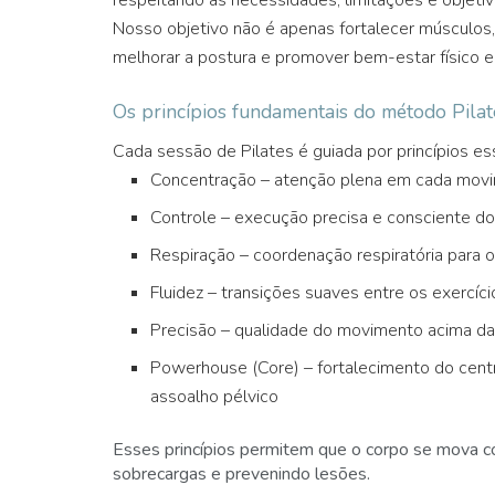
Nosso objetivo não é apenas fortalecer músculos
melhorar a postura e promover bem-estar físico e
Os princípios fundamentais do método Pilat
Cada sessão de Pilates é guiada por princípios es
Concentração – atenção plena em cada movi
Controle – execução precisa e consciente do
Respiração – coordenação respiratória para 
Fluidez – transições suaves entre os exercíci
Precisão – qualidade do movimento acima da
Powerhouse (Core) – fortalecimento do cent
assoalho pélvico
Esses princípios permitem que o corpo se mova com
sobrecargas e prevenindo lesões.