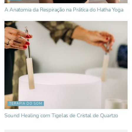
A Anatomia da Respiração na Prática do Hatha Yoga
TERAPIA DO SOM
Sound Healing com Tigelas de Cristal de Quartzo