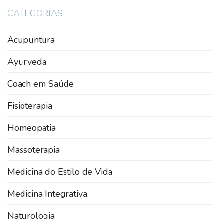
CATEGORIAS
Acupuntura
Ayurveda
Coach em Saúde
Fisioterapia
Homeopatia
Massoterapia
Medicina do Estilo de Vida
Medicina Integrativa
Naturologia