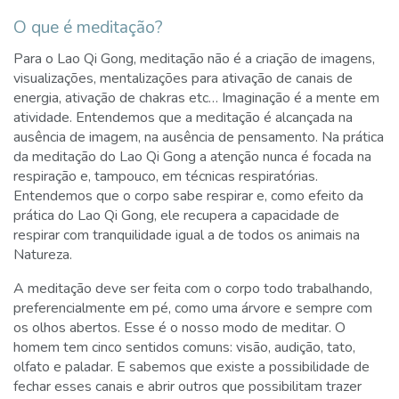
O que é meditação?
Para o Lao Qi Gong, meditação não é a criação de imagens,
visualizações, mentalizações para ativação de canais de
energia, ativação de chakras etc… Imaginação é a mente em
atividade. Entendemos que a meditação é alcançada na
ausência de imagem, na ausência de pensamento. Na prática
da meditação do Lao Qi Gong a atenção nunca é focada na
respiração e, tampouco, em técnicas respiratórias.
Entendemos que o corpo sabe respirar e, como efeito da
prática do Lao Qi Gong, ele recupera a capacidade de
respirar com tranquilidade igual a de todos os animais na
Natureza.
A meditação deve ser feita com o corpo todo trabalhando,
preferencialmente em pé, como uma árvore e sempre com
os olhos abertos. Esse é o nosso modo de meditar. O
homem tem cinco sentidos comuns: visão, audição, tato,
olfato e paladar. E sabemos que existe a possibilidade de
fechar esses canais e abrir outros que possibilitam trazer