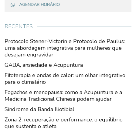
AGENDAR HORÁRIO
RECENTES
Protocolo Stener-Victorin e Protocolo de Paulus:
uma abordagem integrativa para mulheres que
desejam engravidar
GABA, ansiedade e Acupuntura
Fitoterapia e ondas de calor: um olhar integrativo
para o climatério
Fogachos e menopausa: como a Acupuntura e a
Medicina Tradicional Chinesa podem ajudar
Síndrome da Banda Iliotibial
Zona 2, recuperação e performance: o equilíbrio
que sustenta o atleta