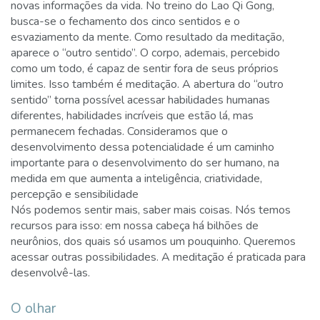
novas informações da vida. No treino do Lao Qi Gong,
busca-se o fechamento dos cinco sentidos e o
esvaziamento da mente. Como resultado da meditação,
aparece o “outro sentido”. O corpo, ademais, percebido
como um todo, é capaz de sentir fora de seus próprios
limites. Isso também é meditação. A abertura do “outro
sentido” torna possível acessar habilidades humanas
diferentes, habilidades incríveis que estão lá, mas
permanecem fechadas. Consideramos que o
desenvolvimento dessa potencialidade é um caminho
importante para o desenvolvimento do ser humano, na
medida em que aumenta a inteligência, criatividade,
percepção e sensibilidade
Nós podemos sentir mais, saber mais coisas. Nós temos
recursos para isso: em nossa cabeça há bilhões de
neurônios, dos quais só usamos um pouquinho. Queremos
acessar outras possibilidades. A meditação é praticada para
desenvolvê-las.
O olhar