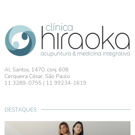
Al. Santos, 1470, conj. 608
Cerqueira César, São Paulo
11 3289-0755 | 11 99234-1619
DESTAQUES