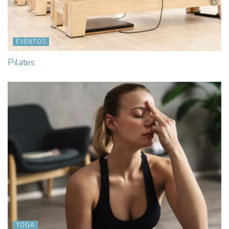
EVENTOS
Pilates
YOGA