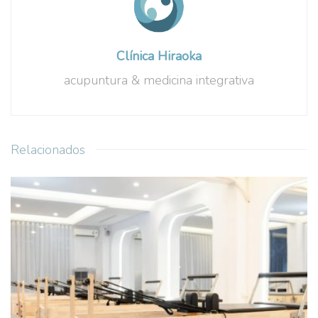
Clínica Hiraoka
acupuntura & medicina integrativa
Relacionados