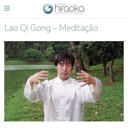
Lao Qi Gong – Meditação