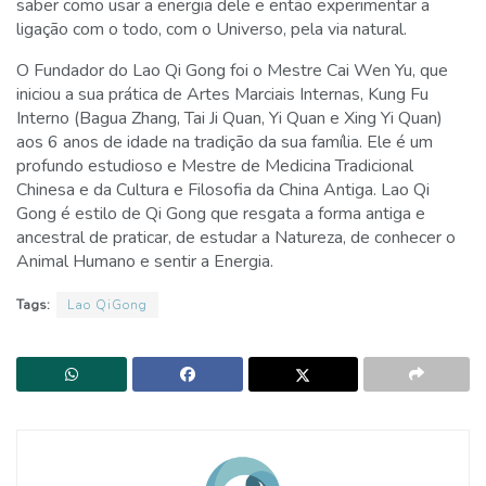
saber como usar a energia dele e então experimentar a
ligação com o todo, com o Universo, pela via natural.
O Fundador do Lao Qi Gong foi o Mestre Cai Wen Yu, que
iniciou a sua prática de Artes Marciais Internas, Kung Fu
Interno (Bagua Zhang, Tai Ji Quan, Yi Quan e Xing Yi Quan)
aos 6 anos de idade na tradição da sua família. Ele é um
profundo estudioso e Mestre de Medicina Tradicional
Chinesa e da Cultura e Filosofia da China Antiga. Lao Qi
Gong é estilo de Qi Gong que resgata a forma antiga e
ancestral de praticar, de estudar a Natureza, de conhecer o
Animal Humano e sentir a Energia.
Tags:
Lao QiGong