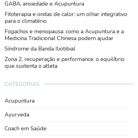
GABA, ansiedade e Acupuntura
Fitoterapia e ondas de calor: um olhar integrativo
para o climatério
Fogachos e menopausa: como a Acupuntura e a
Medicina Tradicional Chinesa podem ajudar
Síndrome da Banda Iliotibial
Zona 2, recuperação e performance: o equilíbrio
que sustenta o atleta
CATEGORIAS
Acupuntura
Ayurveda
Coach em Saúde