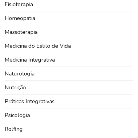
Fisioterapia
Homeopatia
Massoterapia
Medicina do Estilo de Vida
Medicina Integrativa
Naturologia
Nutrição
Práticas Integrativas
Psicologia
Rolfing