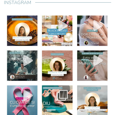
INSTAGRAM