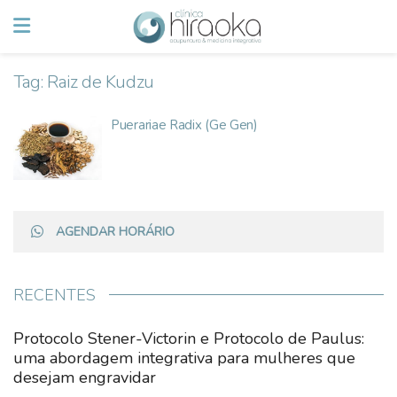
Tag:
Raiz de Kudzu
Puerariae Radix (Ge Gen)
AGENDAR HORÁRIO
RECENTES
Protocolo Stener-Victorin e Protocolo de Paulus:
uma abordagem integrativa para mulheres que
desejam engravidar