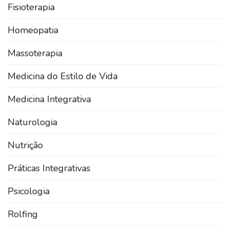
Fisioterapia
Homeopatia
Massoterapia
Medicina do Estilo de Vida
Medicina Integrativa
Naturologia
Nutrição
Práticas Integrativas
Psicologia
Rolfing