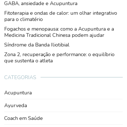
GABA, ansiedade e Acupuntura
Fitoterapia e ondas de calor: um olhar integrativo
para o climatério
Fogachos e menopausa: como a Acupuntura e a
Medicina Tradicional Chinesa podem ajudar
Síndrome da Banda Iliotibial
Zona 2, recuperação e performance: o equilíbrio
que sustenta o atleta
CATEGORIAS
Acupuntura
Ayurveda
Coach em Saúde