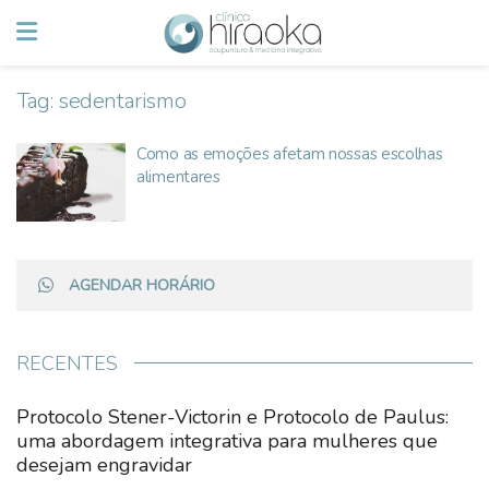
Tag:
sedentarismo
Como as emoções afetam nossas escolhas
alimentares
AGENDAR HORÁRIO
RECENTES
Protocolo Stener-Victorin e Protocolo de Paulus:
uma abordagem integrativa para mulheres que
desejam engravidar