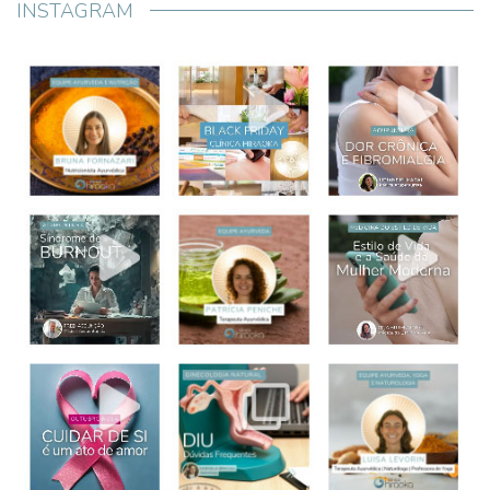
INSTAGRAM