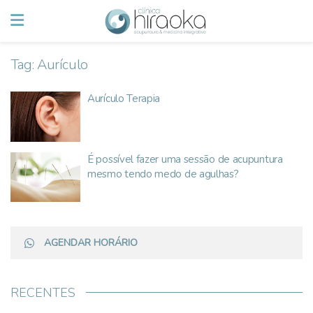
Tag:
Aurículo
Aurículo Terapia
É possível fazer uma sessão de acupuntura
mesmo tendo medo de agulhas?
AGENDAR HORÁRIO
RECENTES