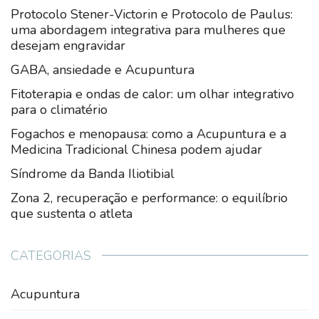
Protocolo Stener-Victorin e Protocolo de Paulus:
uma abordagem integrativa para mulheres que
desejam engravidar
GABA, ansiedade e Acupuntura
Fitoterapia e ondas de calor: um olhar integrativo
para o climatério
Fogachos e menopausa: como a Acupuntura e a
Medicina Tradicional Chinesa podem ajudar
Síndrome da Banda Iliotibial
Zona 2, recuperação e performance: o equilíbrio
que sustenta o atleta
CATEGORIAS
Acupuntura