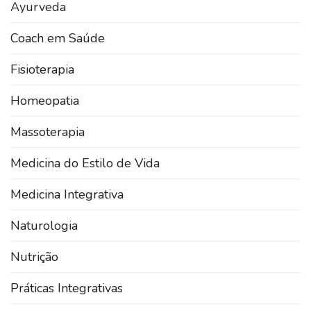
Ayurveda
Coach em Saúde
Fisioterapia
Homeopatia
Massoterapia
Medicina do Estilo de Vida
Medicina Integrativa
Naturologia
Nutrição
Práticas Integrativas