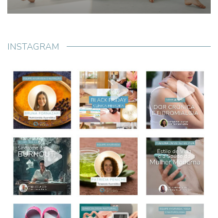
INSTAGRAM