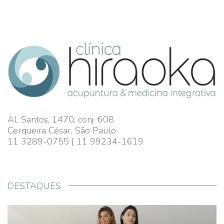
Al. Santos, 1470, conj. 608
Cerqueira César, São Paulo
11 3289-0755 | 11 99234-1619
DESTAQUES