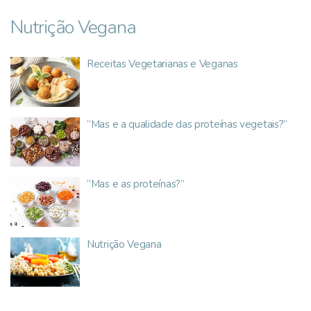
Nutrição Vegana
Receitas Vegetarianas e Veganas
“Mas e a qualidade das proteínas vegetais?”
“Mas e as proteínas?”
Nutrição Vegana