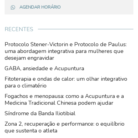
AGENDAR HORÁRIO
RECENTES
Protocolo Stener-Victorin e Protocolo de Paulus:
uma abordagem integrativa para mulheres que
desejam engravidar
GABA, ansiedade e Acupuntura
Fitoterapia e ondas de calor: um olhar integrativo
para o climatério
Fogachos e menopausa: como a Acupuntura e a
Medicina Tradicional Chinesa podem ajudar
Síndrome da Banda Iliotibial
Zona 2, recuperação e performance: o equilíbrio
que sustenta o atleta