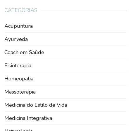
CATEGORIAS
Acupuntura
Ayurveda
Coach em Saúde
Fisioterapia
Homeopatia
Massoterapia
Medicina do Estilo de Vida
Medicina Integrativa