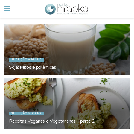
NUTRIÇÃO VEGANA
Soja: Mitos e polêmicas
NUTRIÇÃO VEGANA
Receitas Veganas e Vegetarianas – parte 2