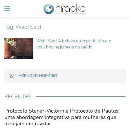
Tag:
Wabi Sabi
Wabi-Sabi: A beleza da imperfeição e o
equilíbrio na jornada da saúde
AGENDAR HORÁRIO
RECENTES
Protocolo Stener-Victorin e Protocolo de Paulus:
uma abordagem integrativa para mulheres que
desejam engravidar