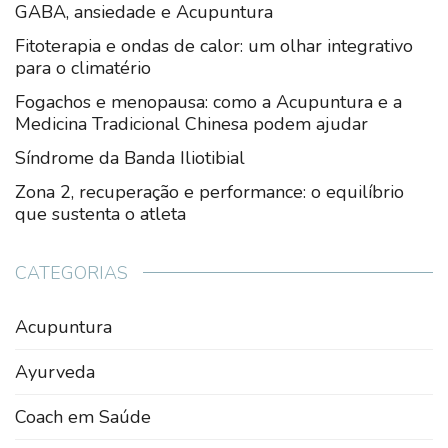
GABA, ansiedade e Acupuntura
Fitoterapia e ondas de calor: um olhar integrativo
para o climatério
Fogachos e menopausa: como a Acupuntura e a
Medicina Tradicional Chinesa podem ajudar
Síndrome da Banda Iliotibial
Zona 2, recuperação e performance: o equilíbrio
que sustenta o atleta
CATEGORIAS
Acupuntura
Ayurveda
Coach em Saúde