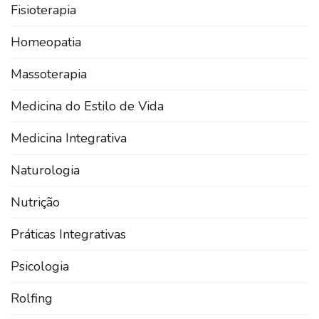
Fisioterapia
Homeopatia
Massoterapia
Medicina do Estilo de Vida
Medicina Integrativa
Naturologia
Nutrição
Práticas Integrativas
Psicologia
Rolfing