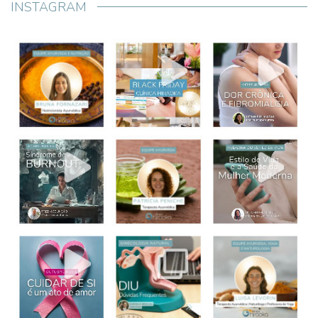
INSTAGRAM