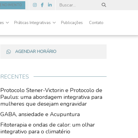
TENDIMENTO
des
Práticas Integrativas
Publicações
Contato
AGENDAR HORÁRIO
RECENTES
Protocolo Stener-Victorin e Protocolo de
Paulus: uma abordagem integrativa para
mulheres que desejam engravidar
GABA, ansiedade e Acupuntura
Fitoterapia e ondas de calor: um olhar
integrativo para o climatério