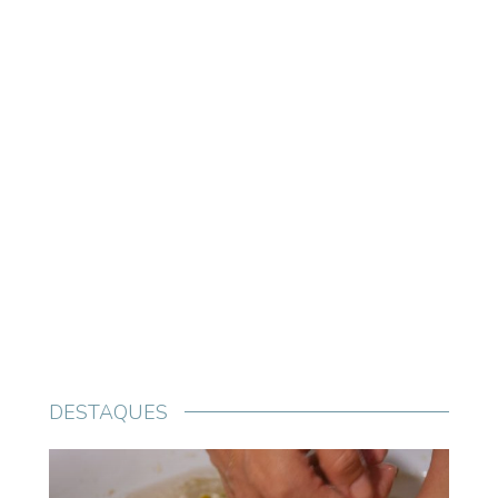
DESTAQUES