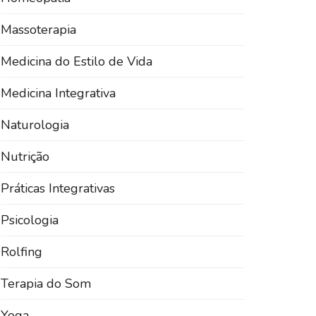
Massoterapia
Medicina do Estilo de Vida
Medicina Integrativa
Naturologia
Nutrição
Práticas Integrativas
Psicologia
Rolfing
Terapia do Som
Yoga