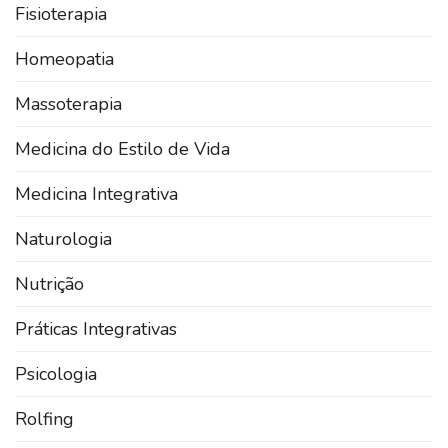
Fisioterapia
Homeopatia
Massoterapia
Medicina do Estilo de Vida
Medicina Integrativa
Naturologia
Nutrição
Práticas Integrativas
Psicologia
Rolfing