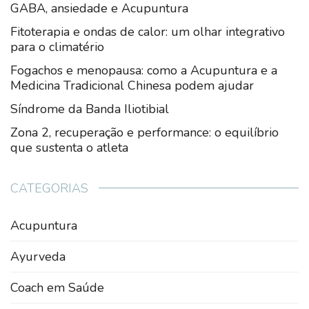
GABA, ansiedade e Acupuntura
Fitoterapia e ondas de calor: um olhar integrativo
para o climatério
Fogachos e menopausa: como a Acupuntura e a
Medicina Tradicional Chinesa podem ajudar
Síndrome da Banda Iliotibial
Zona 2, recuperação e performance: o equilíbrio
que sustenta o atleta
CATEGORIAS
Acupuntura
Ayurveda
Coach em Saúde