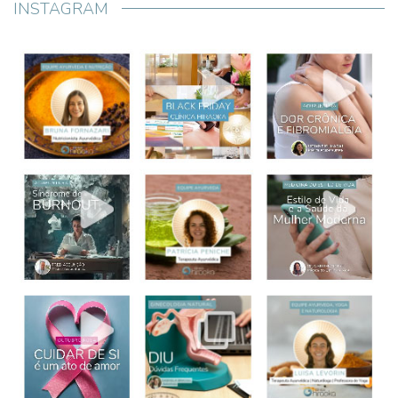
INSTAGRAM