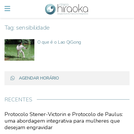
Tag:
sensibilidade
O que é o Lao QiGong
AGENDAR HORÁRIO
RECENTES
Protocolo Stener-Victorin e Protocolo de Paulus:
uma abordagem integrativa para mulheres que
desejam engravidar