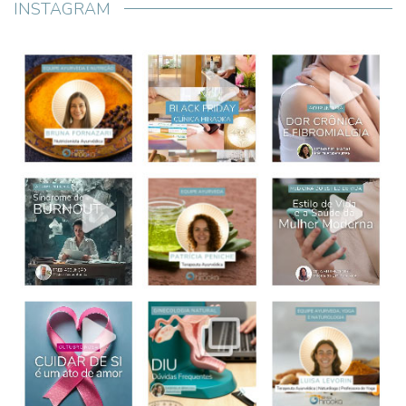
INSTAGRAM