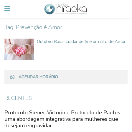
Tag:
Prevenção é Amor
Outubro Rosa: Cuidar de Si é um Ato de Amor
AGENDAR HORÁRIO
RECENTES
Protocolo Stener-Victorin e Protocolo de Paulus:
uma abordagem integrativa para mulheres que
desejam engravidar