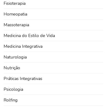
Fisioterapia
Homeopatia
Massoterapia
Medicina do Estilo de Vida
Medicina Integrativa
Naturologia
Nutrição
Práticas Integrativas
Psicologia
Rolfing