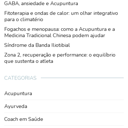
GABA, ansiedade e Acupuntura
Fitoterapia e ondas de calor: um olhar integrativo
para o climatério
Fogachos e menopausa: como a Acupuntura e a
Medicina Tradicional Chinesa podem ajudar
Síndrome da Banda Iliotibial
Zona 2, recuperação e performance: o equilíbrio
que sustenta o atleta
CATEGORIAS
Acupuntura
Ayurveda
Coach em Saúde