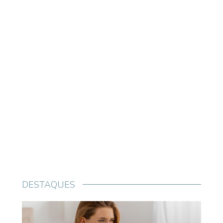
DESTAQUES