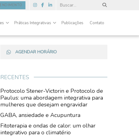
TENDIMENTO
des
Práticas Integrativas
Publicações
Contato
AGENDAR HORÁRIO
RECENTES
Protocolo Stener-Victorin e Protocolo de
Paulus: uma abordagem integrativa para
mulheres que desejam engravidar
GABA, ansiedade e Acupuntura
Fitoterapia e ondas de calor: um olhar
integrativo para o climatério