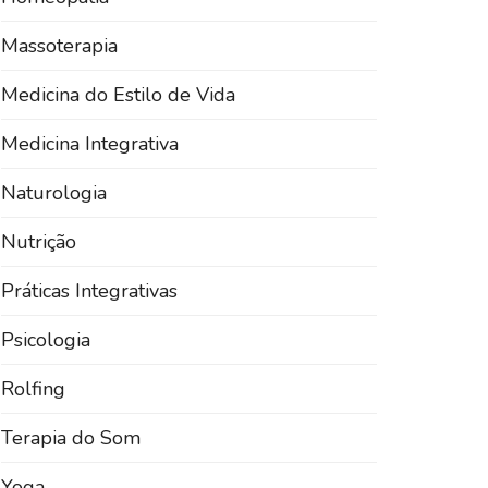
Massoterapia
Medicina do Estilo de Vida
Medicina Integrativa
Naturologia
Nutrição
Práticas Integrativas
Psicologia
Rolfing
Terapia do Som
Yoga