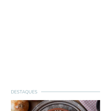
DESTAQUES