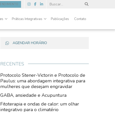
TENDIMENTO
des
Práticas Integrativas
Publicações
Contato
AGENDAR HORÁRIO
RECENTES
Protocolo Stener-Victorin e Protocolo de
Paulus: uma abordagem integrativa para
mulheres que desejam engravidar
GABA, ansiedade e Acupuntura
Fitoterapia e ondas de calor: um olhar
integrativo para o climatério