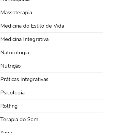
Massoterapia
Medicina do Estilo de Vida
Medicina Integrativa
Naturologia
Nutrição
Práticas Integrativas
Psicologia
Rolfing
Terapia do Som
Yoga