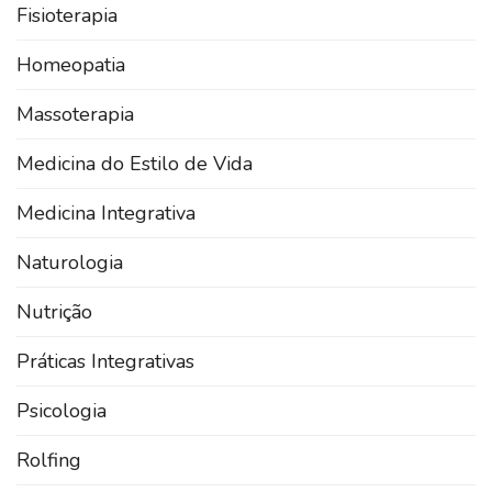
Fisioterapia
Homeopatia
Massoterapia
Medicina do Estilo de Vida
Medicina Integrativa
Naturologia
Nutrição
Práticas Integrativas
Psicologia
Rolfing