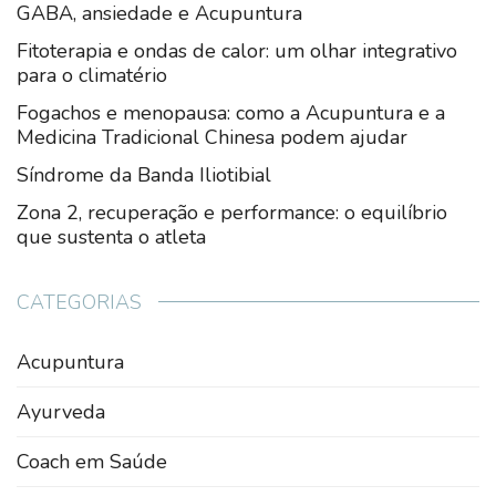
GABA, ansiedade e Acupuntura
Fitoterapia e ondas de calor: um olhar integrativo
para o climatério
Fogachos e menopausa: como a Acupuntura e a
Medicina Tradicional Chinesa podem ajudar
Síndrome da Banda Iliotibial
Zona 2, recuperação e performance: o equilíbrio
que sustenta o atleta
CATEGORIAS
Acupuntura
Ayurveda
Coach em Saúde