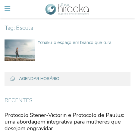
Tag:
Escuta
Yohaku: o espaço em branco que cura
AGENDAR HORÁRIO
RECENTES
Protocolo Stener-Victorin e Protocolo de Paulus:
uma abordagem integrativa para mulheres que
desejam engravidar