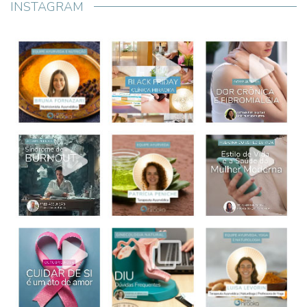
INSTAGRAM