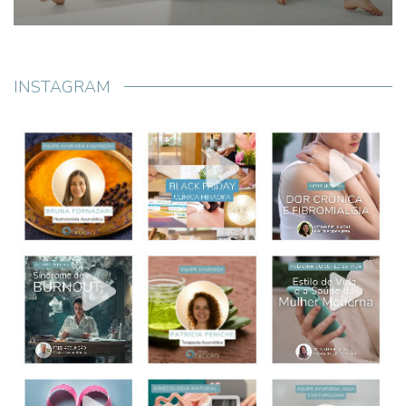
INSTAGRAM