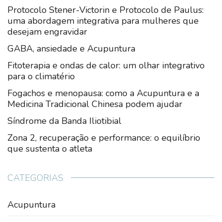
Protocolo Stener-Victorin e Protocolo de Paulus:
uma abordagem integrativa para mulheres que
desejam engravidar
GABA, ansiedade e Acupuntura
Fitoterapia e ondas de calor: um olhar integrativo
para o climatério
Fogachos e menopausa: como a Acupuntura e a
Medicina Tradicional Chinesa podem ajudar
Síndrome da Banda Iliotibial
Zona 2, recuperação e performance: o equilíbrio
que sustenta o atleta
CATEGORIAS
Acupuntura