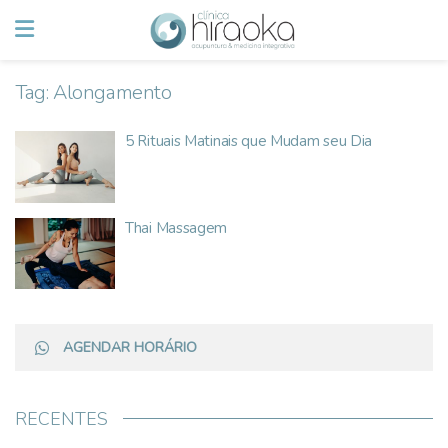
Tag:
Alongamento
5 Rituais Matinais que Mudam seu Dia
Thai Massagem
AGENDAR HORÁRIO
RECENTES