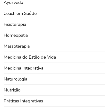
Ayurveda
Coach em Saúde
Fisioterapia
Homeopatia
Massoterapia
Medicina do Estilo de Vida
Medicina Integrativa
Naturologia
Nutrição
Práticas Integrativas