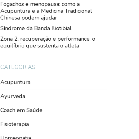
Fogachos e menopausa: como a
Acupuntura e a Medicina Tradicional
Chinesa podem ajudar
Síndrome da Banda Iliotibial
Zona 2, recuperação e performance: o
equilíbrio que sustenta o atleta
CATEGORIAS
Acupuntura
Ayurveda
Coach em Saúde
Fisioterapia
Homeopatia