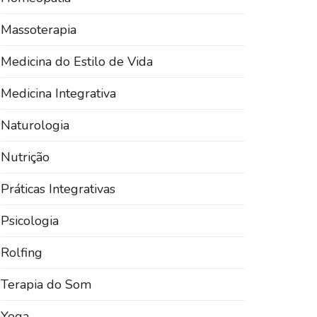
Massoterapia
Medicina do Estilo de Vida
Medicina Integrativa
Naturologia
Nutrição
Práticas Integrativas
Psicologia
Rolfing
Terapia do Som
Yoga