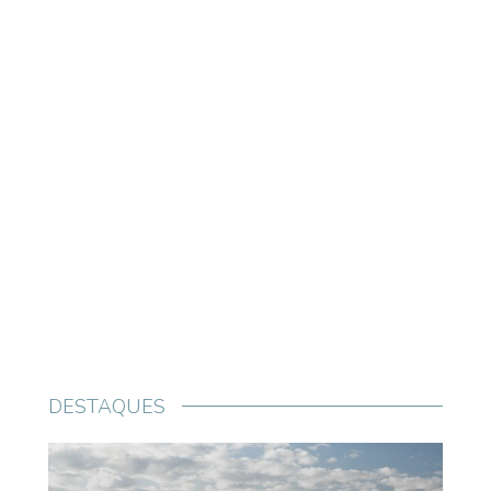
DESTAQUES