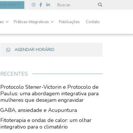
TENDIMENTO
des
Práticas Integrativas
Publicações
Contato
AGENDAR HORÁRIO
RECENTES
Protocolo Stener-Victorin e Protocolo de
Paulus: uma abordagem integrativa para
mulheres que desejam engravidar
GABA, ansiedade e Acupuntura
Fitoterapia e ondas de calor: um olhar
integrativo para o climatério