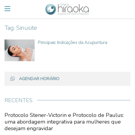
Tag:
Sinusite
Principais Indicações da Acupuntura
AGENDAR HORÁRIO
RECENTES
Protocolo Stener-Victorin e Protocolo de Paulus:
uma abordagem integrativa para mulheres que
desejam engravidar