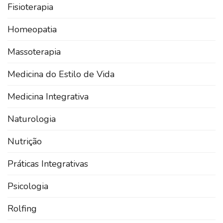
Fisioterapia
Homeopatia
Massoterapia
Medicina do Estilo de Vida
Medicina Integrativa
Naturologia
Nutrição
Práticas Integrativas
Psicologia
Rolfing