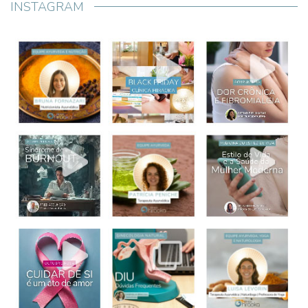
INSTAGRAM