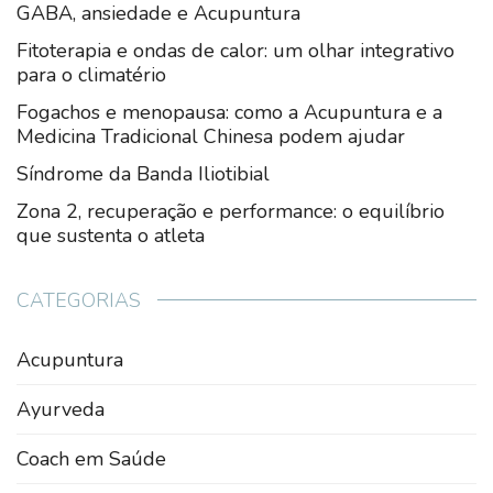
GABA, ansiedade e Acupuntura
Fitoterapia e ondas de calor: um olhar integrativo
para o climatério
Fogachos e menopausa: como a Acupuntura e a
Medicina Tradicional Chinesa podem ajudar
Síndrome da Banda Iliotibial
Zona 2, recuperação e performance: o equilíbrio
que sustenta o atleta
CATEGORIAS
Acupuntura
Ayurveda
Coach em Saúde