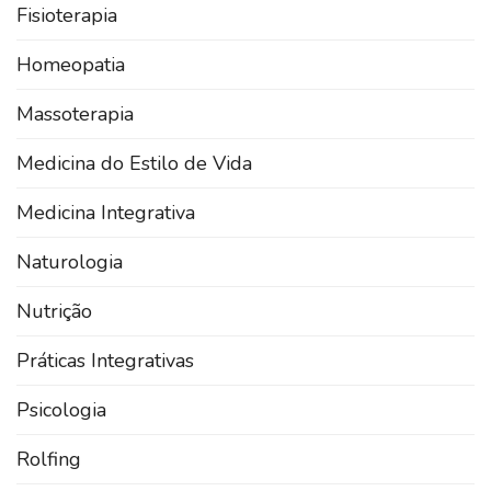
Fisioterapia
Homeopatia
Massoterapia
Medicina do Estilo de Vida
Medicina Integrativa
Naturologia
Nutrição
Práticas Integrativas
Psicologia
Rolfing