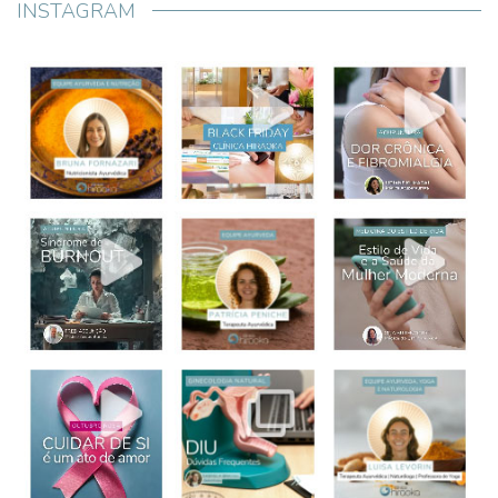
INSTAGRAM