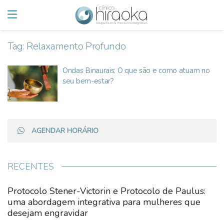
Tag:
Relaxamento Profundo
Ondas Binaurais: O que são e como atuam no
seu bem-estar?
AGENDAR HORÁRIO
RECENTES
Protocolo Stener-Victorin e Protocolo de Paulus:
uma abordagem integrativa para mulheres que
desejam engravidar