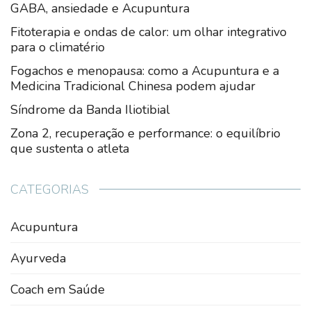
GABA, ansiedade e Acupuntura
Fitoterapia e ondas de calor: um olhar integrativo
para o climatério
Fogachos e menopausa: como a Acupuntura e a
Medicina Tradicional Chinesa podem ajudar
Síndrome da Banda Iliotibial
Zona 2, recuperação e performance: o equilíbrio
que sustenta o atleta
CATEGORIAS
Acupuntura
Ayurveda
Coach em Saúde