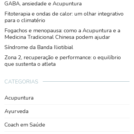
GABA, ansiedade e Acupuntura
Fitoterapia e ondas de calor: um olhar integrativo
para o climatério
Fogachos e menopausa: como a Acupuntura e a
Medicina Tradicional Chinesa podem ajudar
Síndrome da Banda Iliotibial
Zona 2, recuperação e performance: o equilíbrio
que sustenta o atleta
CATEGORIAS
Acupuntura
Ayurveda
Coach em Saúde