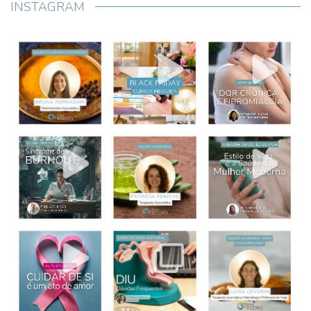
INSTAGRAM