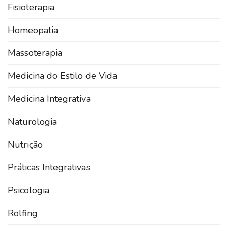
Fisioterapia
Homeopatia
Massoterapia
Medicina do Estilo de Vida
Medicina Integrativa
Naturologia
Nutrição
Práticas Integrativas
Psicologia
Rolfing