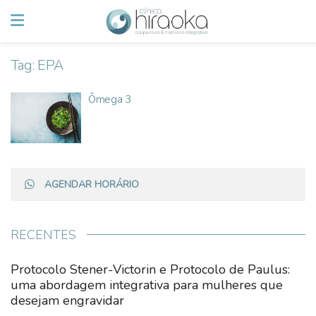
Tag:
EPA
Ômega 3
AGENDAR HORÁRIO
RECENTES
Protocolo Stener-Victorin e Protocolo de Paulus:
uma abordagem integrativa para mulheres que
desejam engravidar