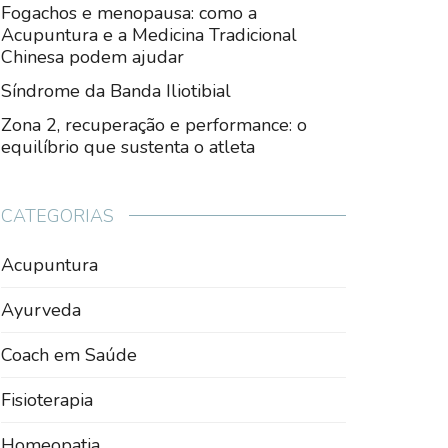
Fogachos e menopausa: como a
Acupuntura e a Medicina Tradicional
Chinesa podem ajudar
Síndrome da Banda Iliotibial
Zona 2, recuperação e performance: o
equilíbrio que sustenta o atleta
CATEGORIAS
Acupuntura
Ayurveda
Coach em Saúde
Fisioterapia
Homeopatia