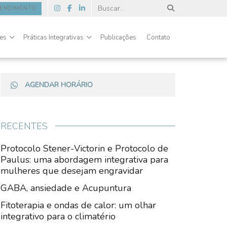
TENDIMENTO
des
Práticas Integrativas
Publicações
Contato
AGENDAR HORÁRIO
RECENTES
Protocolo Stener-Victorin e Protocolo de
Paulus: uma abordagem integrativa para
mulheres que desejam engravidar
GABA, ansiedade e Acupuntura
Fitoterapia e ondas de calor: um olhar
integrativo para o climatério