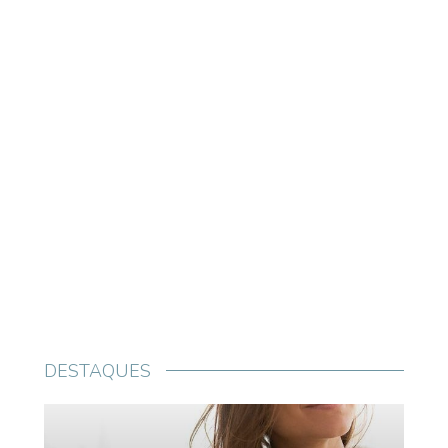
DESTAQUES