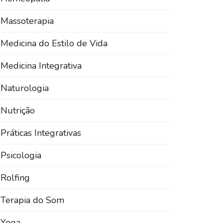
Massoterapia
Medicina do Estilo de Vida
Medicina Integrativa
Naturologia
Nutrição
Práticas Integrativas
Psicologia
Rolfing
Terapia do Som
Yoga