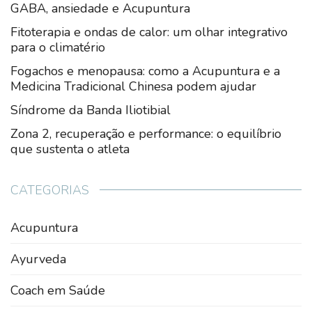
GABA, ansiedade e Acupuntura
Fitoterapia e ondas de calor: um olhar integrativo
para o climatério
Fogachos e menopausa: como a Acupuntura e a
Medicina Tradicional Chinesa podem ajudar
Síndrome da Banda Iliotibial
Zona 2, recuperação e performance: o equilíbrio
que sustenta o atleta
CATEGORIAS
Acupuntura
Ayurveda
Coach em Saúde