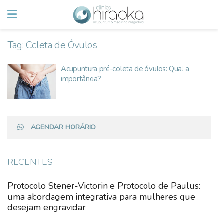
Tag:
Coleta de Óvulos
Acupuntura pré-coleta de óvulos: Qual a
importância?
AGENDAR HORÁRIO
RECENTES
Protocolo Stener-Victorin e Protocolo de Paulus:
uma abordagem integrativa para mulheres que
desejam engravidar