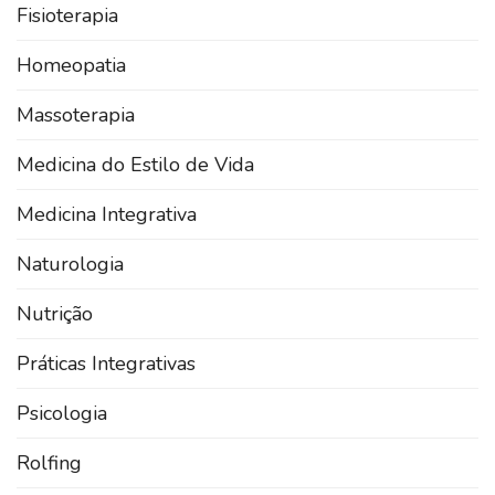
Fisioterapia
Homeopatia
Massoterapia
Medicina do Estilo de Vida
Medicina Integrativa
Naturologia
Nutrição
Práticas Integrativas
Psicologia
Rolfing