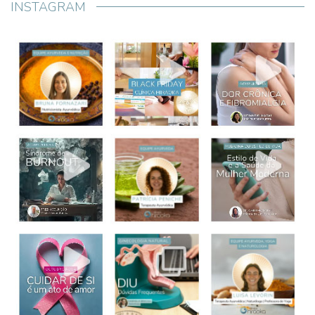
INSTAGRAM