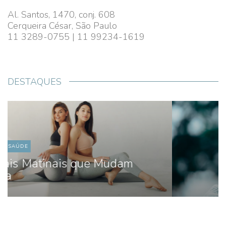
Al. Santos, 1470, conj. 608
Cerqueira César, São Paulo
11 3289-0755 | 11 99234-1619
DESTAQUES