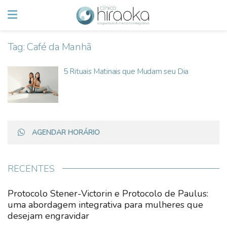
Tag:
Café da Manhã
5 Rituais Matinais que Mudam seu Dia
AGENDAR HORÁRIO
RECENTES
Protocolo Stener-Victorin e Protocolo de Paulus:
uma abordagem integrativa para mulheres que
desejam engravidar