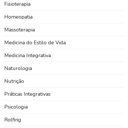
Fisioterapia
Homeopatia
Massoterapia
Medicina do Estilo de Vida
Medicina Integrativa
Naturologia
Nutrição
Práticas Integrativas
Psicologia
Rolfing