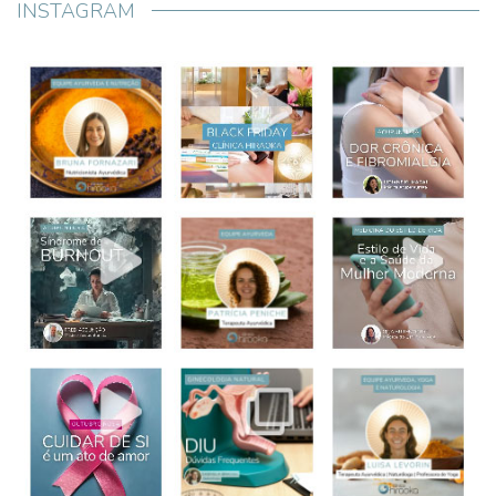
INSTAGRAM