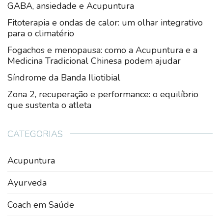
GABA, ansiedade e Acupuntura
Fitoterapia e ondas de calor: um olhar integrativo
para o climatério
Fogachos e menopausa: como a Acupuntura e a
Medicina Tradicional Chinesa podem ajudar
Síndrome da Banda Iliotibial
Zona 2, recuperação e performance: o equilíbrio
que sustenta o atleta
CATEGORIAS
Acupuntura
Ayurveda
Coach em Saúde