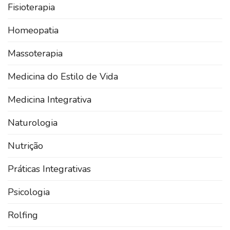
Fisioterapia
Homeopatia
Massoterapia
Medicina do Estilo de Vida
Medicina Integrativa
Naturologia
Nutrição
Práticas Integrativas
Psicologia
Rolfing