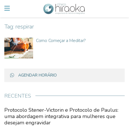
Tag:
respirar
Como Começar a Meditar?
AGENDAR HORÁRIO
RECENTES
Protocolo Stener-Victorin e Protocolo de Paulus:
uma abordagem integrativa para mulheres que
desejam engravidar