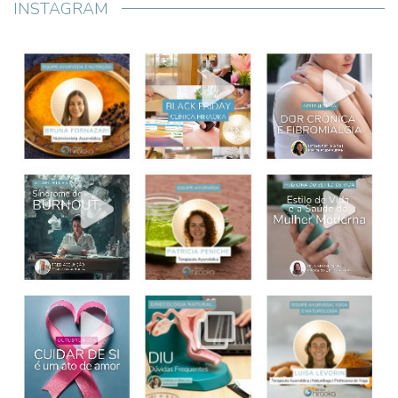
INSTAGRAM