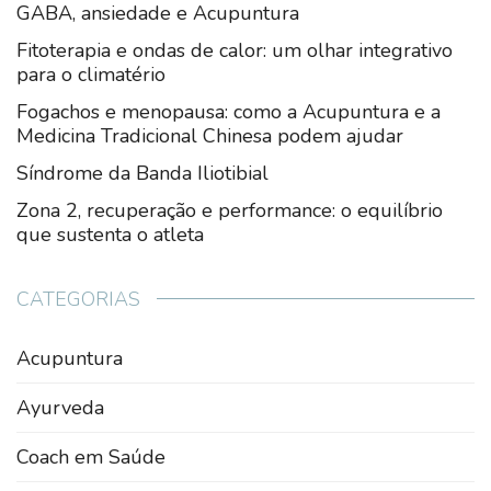
GABA, ansiedade e Acupuntura
Fitoterapia e ondas de calor: um olhar integrativo
para o climatério
Fogachos e menopausa: como a Acupuntura e a
Medicina Tradicional Chinesa podem ajudar
Síndrome da Banda Iliotibial
Zona 2, recuperação e performance: o equilíbrio
que sustenta o atleta
CATEGORIAS
Acupuntura
Ayurveda
Coach em Saúde