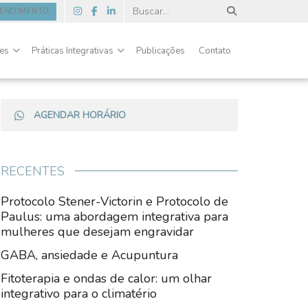
TENDIMENTO
des
Práticas Integrativas
Publicações
Contato
AGENDAR HORÁRIO
RECENTES
Protocolo Stener-Victorin e Protocolo de
Paulus: uma abordagem integrativa para
mulheres que desejam engravidar
GABA, ansiedade e Acupuntura
Fitoterapia e ondas de calor: um olhar
integrativo para o climatério