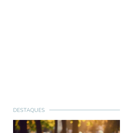
DESTAQUES