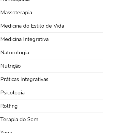
Massoterapia
Medicina do Estilo de Vida
Medicina Integrativa
Naturologia
Nutrição
Práticas Integrativas
Psicologia
Rolfing
Terapia do Som
Yoga