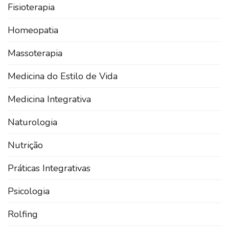
Fisioterapia
Homeopatia
Massoterapia
Medicina do Estilo de Vida
Medicina Integrativa
Naturologia
Nutrição
Práticas Integrativas
Psicologia
Rolfing