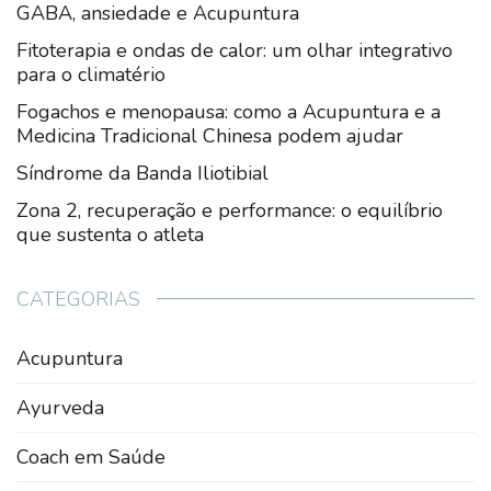
GABA, ansiedade e Acupuntura
Fitoterapia e ondas de calor: um olhar integrativo
para o climatério
Fogachos e menopausa: como a Acupuntura e a
Medicina Tradicional Chinesa podem ajudar
Síndrome da Banda Iliotibial
Zona 2, recuperação e performance: o equilíbrio
que sustenta o atleta
CATEGORIAS
Acupuntura
Ayurveda
Coach em Saúde