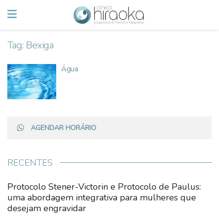
Tag:
Bexiga
Água
AGENDAR HORÁRIO
RECENTES
Protocolo Stener-Victorin e Protocolo de Paulus:
uma abordagem integrativa para mulheres que
desejam engravidar