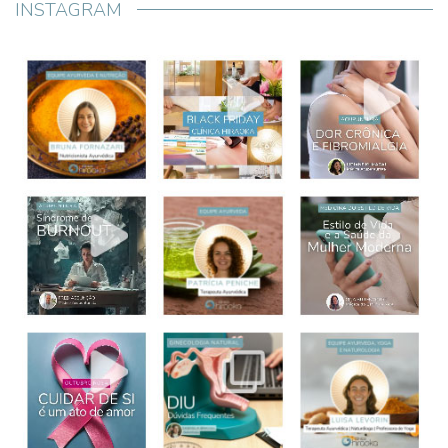
INSTAGRAM