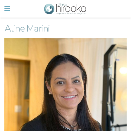
Aline Marini