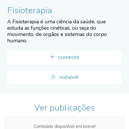
Fisioterapia
A Fisioterapia é uma ciência da saúde, que
estuda as funções cinéticas, ou seja do
movimento, de orgãos e sistemas do corpo
humano.
CONHECER
AGENDAR
Ver publicações
Conteúdo disponível em breve!