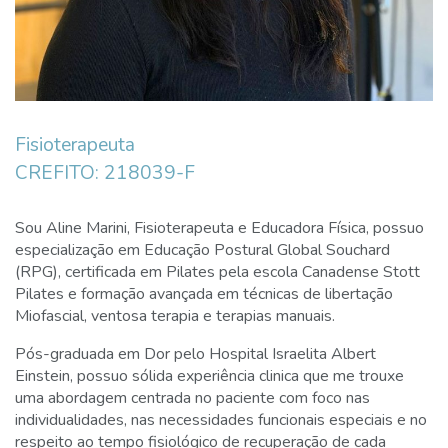
Fisioterapeuta
CREFITO: 218039-F
Sou Aline Marini, Fisioterapeuta e Educadora Física, possuo
especialização em Educação Postural Global Souchard
(RPG), certificada em Pilates pela escola Canadense Stott
Pilates e formação avançada em técnicas de libertação
Miofascial, ventosa terapia e terapias manuais.
Pós-graduada em Dor pelo Hospital Israelita Albert
Einstein, possuo sólida experiência clinica que me trouxe
uma abordagem centrada no paciente com foco nas
individualidades, nas necessidades funcionais especiais e no
respeito ao tempo fisiológico de recuperação de cada