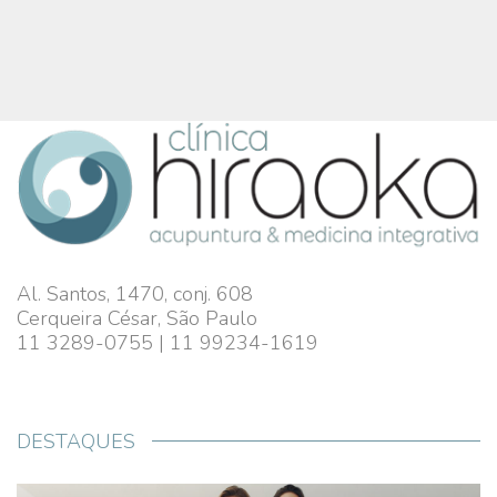
Al. Santos, 1470, conj. 608
Cerqueira César, São Paulo
11 3289-0755 | 11 99234-1619
DESTAQUES