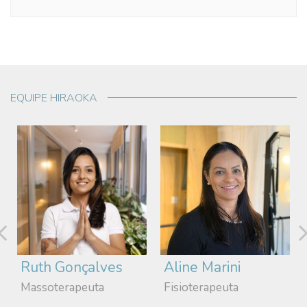
EQUIPE HIRAOKA
Ruth Gonçalves
Aline Marini
Massoterapeuta
Fisioterapeuta